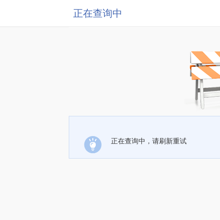
正在查询中
正在查询中，请刷新重试