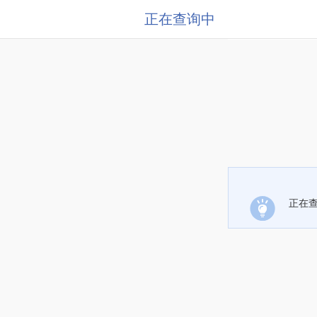
正在查询中
正在