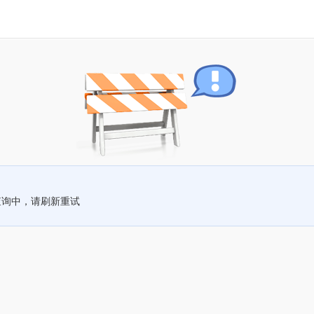
查询中，请刷新重试