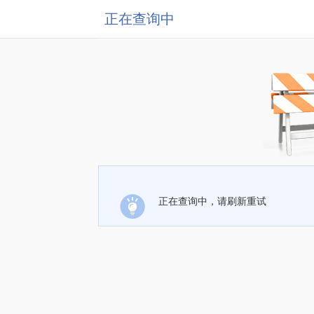
正在查询中
正在查询中，请刷新重试