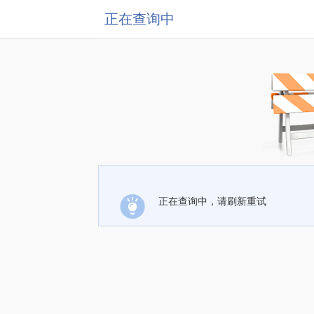
正在查询中
正在查询中，请刷新重试