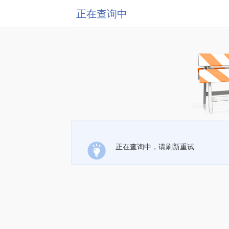
正在查询中
正在查询中，请刷新重试