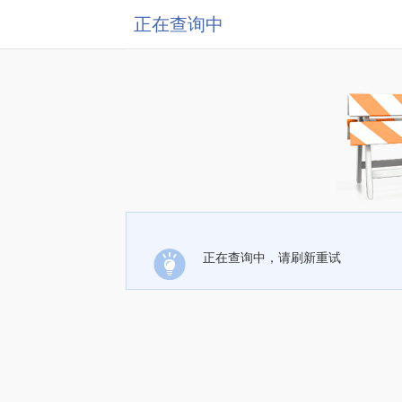
正在查询中
正在查询中，请刷新重试