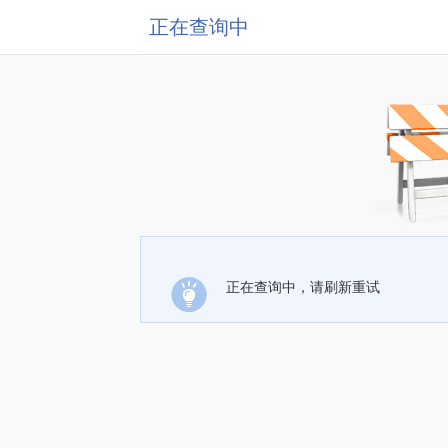
正在查询中
正在查询中，请刷新重试