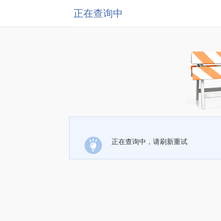
正在查询中
正在查询中，请刷新重试